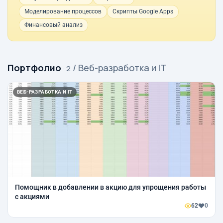
Моделирование процессов
Скрипты Google Apps
Финансовый анализ
Портфолио
/ Веб-разработка и IT
· 2
ВЕБ-РАЗРАБОТКА И IT
Помощник в добавлении в акцию для упрощения работы
с акциями
62
0