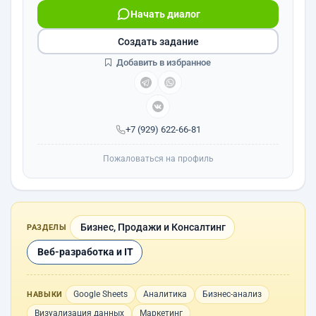
Начать диалог
Создать задание
Добавить в избранное
+7 (929) 622-66-81
Пожаловаться на профиль
Бизнес, Продажи и Консалтинг
РАЗДЕЛЫ
Веб-разработка и IT
Google Sheets
Аналитика
Бизнес-анализ
НАВЫКИ
Визуализация данных
Маркетинг