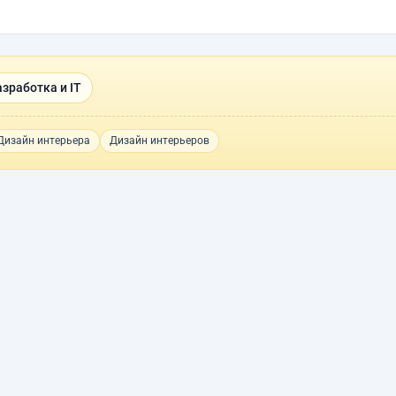
зработка и IT
Дизайн интерьера
Дизайн интерьеров