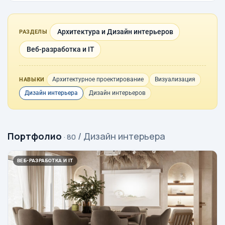
Архитектура и Дизайн интерьеров
РАЗДЕЛЫ
Веб-разработка и IT
Архитектурное проектирование
Визуализация
НАВЫКИ
Дизайн интерьера
Дизайн интерьеров
Портфолио
/ Дизайн интерьера
· 80
ВЕБ-РАЗРАБОТКА И IT