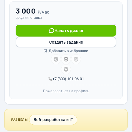
3 000
₽/час
средняя ставка
Начать диалог
Создать задание
Добавить в избранное
+7 (800) 101-06-01
Пожаловаться на профиль
Веб-разработка и IT
РАЗДЕЛЫ