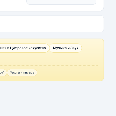
ция и Цифровое искусство
Музыка и Звук
юч"
Тексты и письма