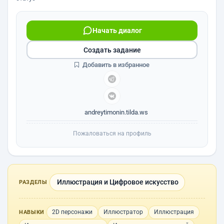
Начать диалог
Создать задание
Добавить в избранное
andreytimonin.tilda.ws
Пожаловаться на профиль
Иллюстрация и Цифровое искусство
РАЗДЕЛЫ
2D персонажи
Иллюстратор
Иллюстрация
НАВЫКИ