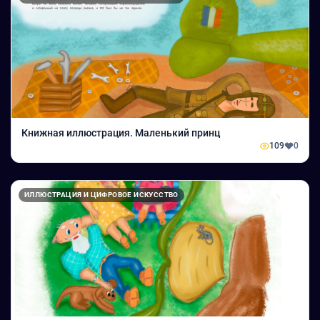
Книжная иллюстрация. Маленький принц
109
0
ИЛЛЮСТРАЦИЯ И ЦИФРОВОЕ ИСКУССТВО