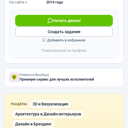
На сайте с
2014 года
Начать диалог
Создать задание
Добавить в избранное
Пожаловаться на профиль
Freelance.Boutique
Премиум-сервис для лучших исполнителей
3D и Визуализация
РАЗДЕЛЫ
Архитектура и Дизайн интерьеров
Дизайн и Брендинг