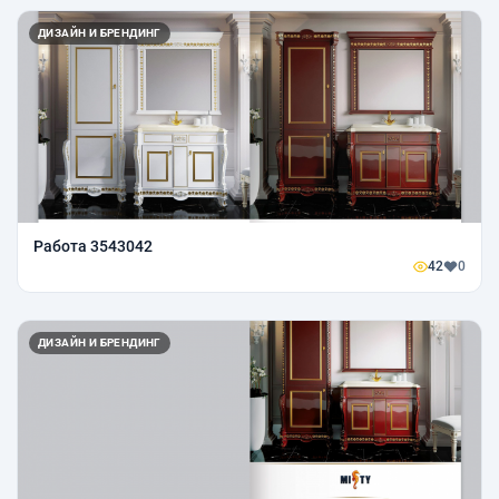
ДИЗАЙН И БРЕНДИНГ
Работа 3543042
42
0
ДИЗАЙН И БРЕНДИНГ