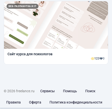
ВЕБ-РАЗРАБОТКА И IT
Cайт курса для психологов
123
0
© 2026 freelance.ru
Сервисы
Помощь
Поиск
Правила
Оферта
Политика конфиденциальности