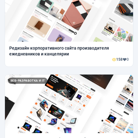
Редизайн корпоративного сайта производителя
ежедневников и канцелярии
158
0
ВЕБ-РАЗРАБОТКА И IT