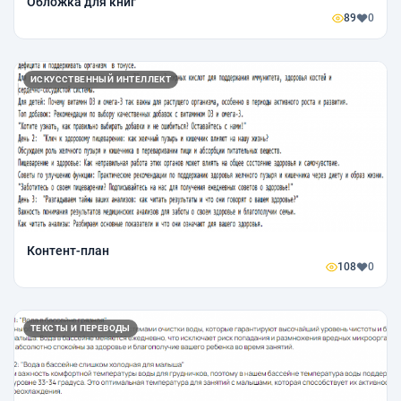
Обложка для книг
89
0
ИСКУССТВЕННЫЙ ИНТЕЛЛЕКТ
Контент-план
108
0
ТЕКСТЫ И ПЕРЕВОДЫ