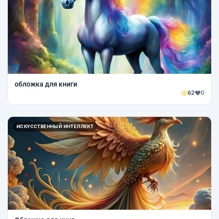
обложка для книги
62
0
ИСКУССТВЕННЫЙ ИНТЕЛЛЕКТ