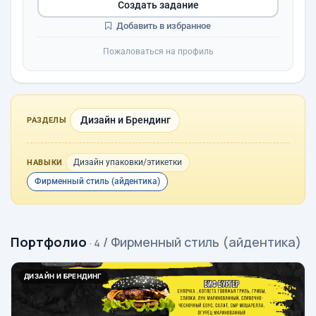
Создать задание
Добавить в избранное
Пожаловаться на профиль
Дизайн и Брендинг
РАЗДЕЛЫ
Дизайн упаковки/этикетки
НАВЫКИ
Фирменный стиль (айдентика)
Портфолио
/ Фирменный стиль (айдентика)
· 4
ДИЗАЙН И БРЕНДИНГ