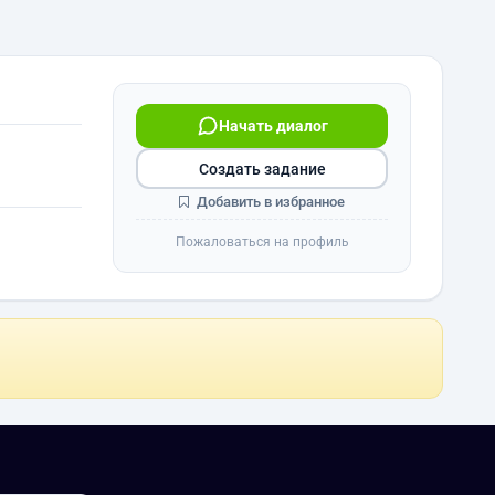
Начать диалог
Создать задание
Добавить в избранное
Пожаловаться на профиль