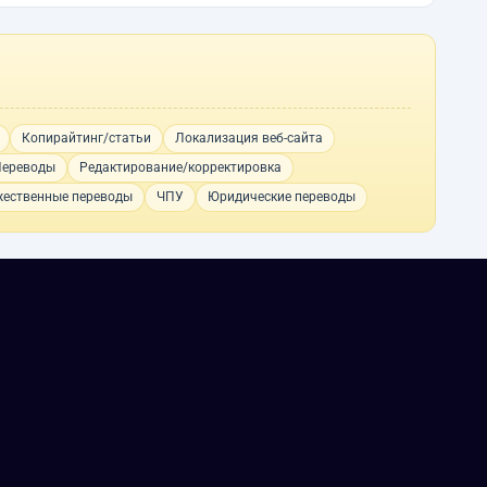
Копирайтинг/статьи
Локализация веб-сайта
Переводы
Редактирование/корректировка
ественные переводы
ЧПУ
Юридические переводы