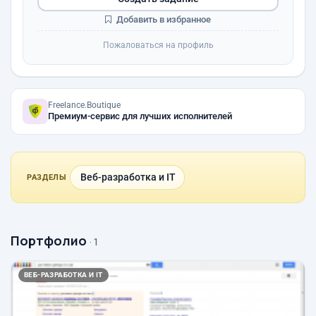
Добавить в избранное
Пожаловаться на профиль
Freelance.Boutique
Премиум-сервис для лучших исполнителей
Веб-разработка и IT
РАЗДЕЛЫ
Портфолио
· 1
ВЕБ-РАЗРАБОТКА И IT