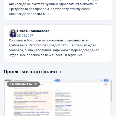
Александр не считает нужным здороваться в скайпе. *
Предоплата без проблем, постоплату отмечу особо.
Александр заплатил мне…
Олеся Коновалова
25.05.2017
Хороший и быстрый исполнитель. Выполнил все
требования. Работал без предоплаты. Терпеливо ждал
гонорара, была небольшая задержка с переводом денег.
Отдельное спасибо за вежливость и терпение.
Проекты в портфолио
· 1
ВЕБ-РАЗРАБОТКА И IT