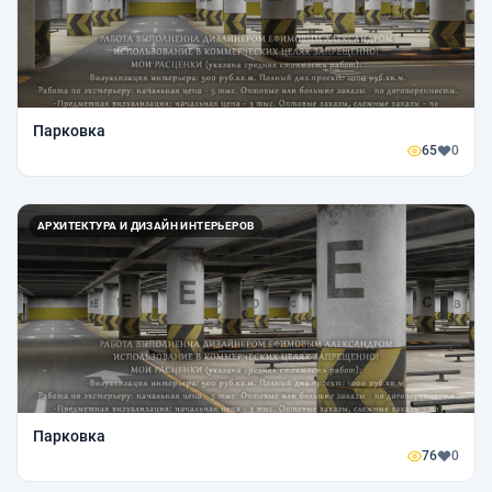
Парковка
65
0
АРХИТЕКТУРА И ДИЗАЙН ИНТЕРЬЕРОВ
Парковка
76
0