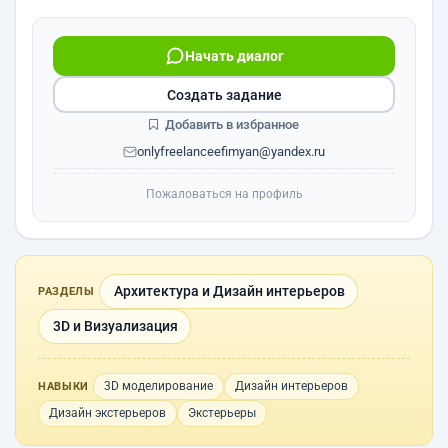
Начать диалог
Создать задание
Добавить в избранное
onlyfreelanceefimyan@yandex.ru
Пожаловаться на профиль
Архитектура и Дизайн интерьеров
РАЗДЕЛЫ
3D и Визуализация
3D моделирование
Дизайн интерьеров
НАВЫКИ
Дизайн экстерьеров
Экстерьеры