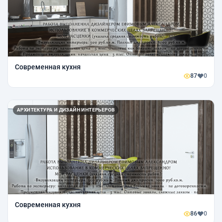
Современная кухня
87
0
АРХИТЕКТУРА И ДИЗАЙН ИНТЕРЬЕРОВ
Современная кухня
86
0