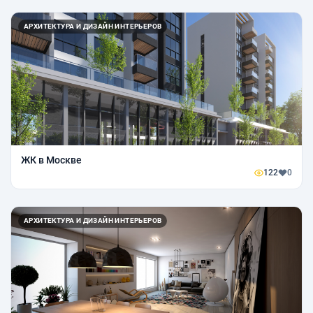
АРХИТЕКТУРА И ДИЗАЙН ИНТЕРЬЕРОВ
ЖК в Москве
122
0
АРХИТЕКТУРА И ДИЗАЙН ИНТЕРЬЕРОВ