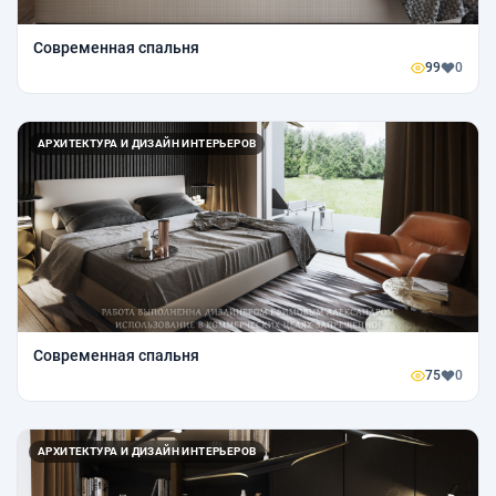
Современная спальня
99
0
АРХИТЕКТУРА И ДИЗАЙН ИНТЕРЬЕРОВ
Современная спальня
75
0
АРХИТЕКТУРА И ДИЗАЙН ИНТЕРЬЕРОВ