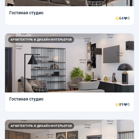
Гостиная студио
64
0
АРХИТЕКТУРА И ДИЗАЙН ИНТЕРЬЕРОВ
Гостиная студио
89
0
АРХИТЕКТУРА И ДИЗАЙН ИНТЕРЬЕРОВ