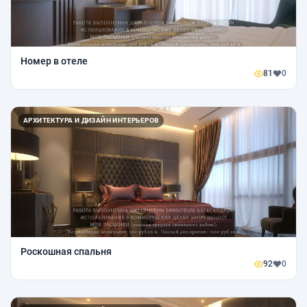
Номер в отеле
81
0
АРХИТЕКТУРА И ДИЗАЙН ИНТЕРЬЕРОВ
Роскошная спальня
92
0