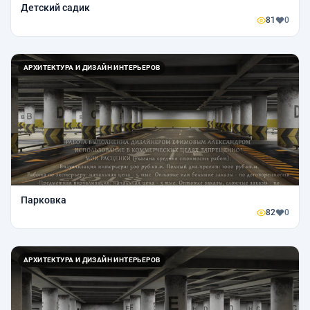
Детский садик
81
0
АРХИТЕКТУРА И ДИЗАЙН ИНТЕРЬЕРОВ
Парковка
82
0
АРХИТЕКТУРА И ДИЗАЙН ИНТЕРЬЕРОВ