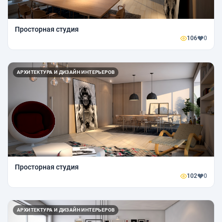
Просторная студия
106
0
АРХИТЕКТУРА И ДИЗАЙН ИНТЕРЬЕРОВ
Просторная студия
102
0
АРХИТЕКТУРА И ДИЗАЙН ИНТЕРЬЕРОВ