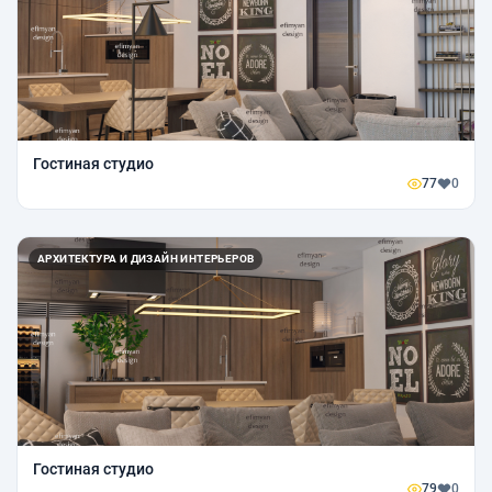
Гостиная студио
77
0
АРХИТЕКТУРА И ДИЗАЙН ИНТЕРЬЕРОВ
Гостиная студио
79
0