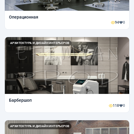
Операционная
94
0
АРХИТЕКТУРА И ДИЗАЙН ИНТЕРЬЕРОВ
Барбершоп
118
0
АРХИТЕКТУРА И ДИЗАЙН ИНТЕРЬЕРОВ