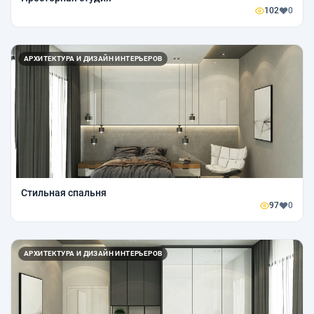
102
0
АРХИТЕКТУРА И ДИЗАЙН ИНТЕРЬЕРОВ
Стильная спальня
97
0
АРХИТЕКТУРА И ДИЗАЙН ИНТЕРЬЕРОВ