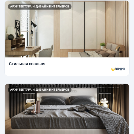
АРХИТЕКТУРА И ДИЗАЙН ИНТЕРЬЕРОВ
Стильная спальня
80
0
АРХИТЕКТУРА И ДИЗАЙН ИНТЕРЬЕРОВ