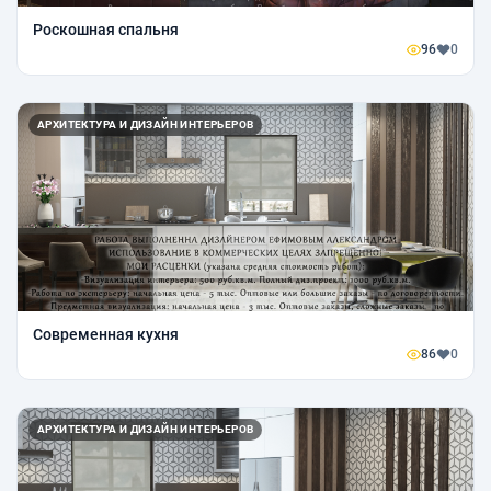
Роскошная спальня
96
0
АРХИТЕКТУРА И ДИЗАЙН ИНТЕРЬЕРОВ
Современная кухня
86
0
АРХИТЕКТУРА И ДИЗАЙН ИНТЕРЬЕРОВ