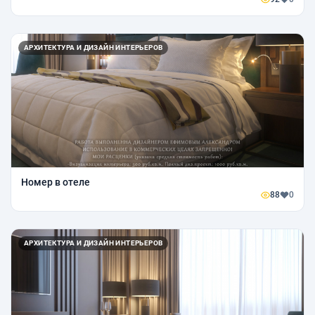
АРХИТЕКТУРА И ДИЗАЙН ИНТЕРЬЕРОВ
Номер в отеле
88
0
АРХИТЕКТУРА И ДИЗАЙН ИНТЕРЬЕРОВ