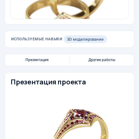
ИСПОЛЬЗУЕМЫЕ НАВЫКИ
3D моделирование
Презентация
Другие работы
Презентация проекта