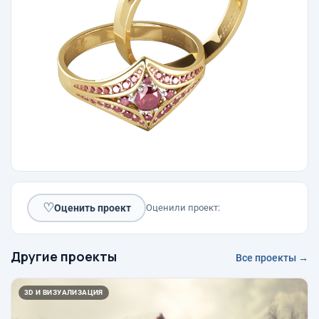
♡
Оценить проект
Оценили проект:
Другие проекты
Все проекты →
3D И ВИЗУАЛИЗАЦИЯ