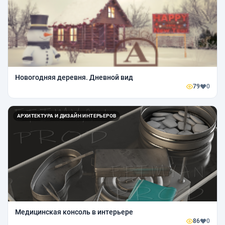
Новогодняя деревня. Дневной вид
79
0
АРХИТЕКТУРА И ДИЗАЙН ИНТЕРЬЕРОВ
Медицинская консоль в интерьере
86
0