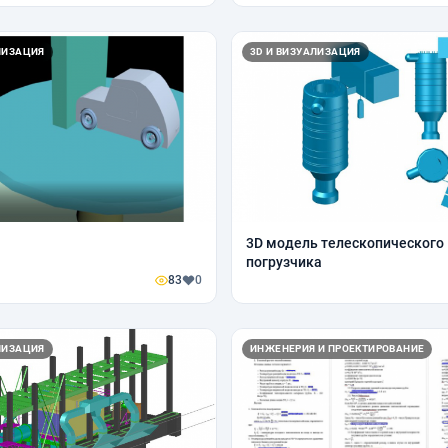
ЛИЗАЦИЯ
3D И ВИЗУАЛИЗАЦИЯ
3D модель телескопического
погрузчика
83
0
ЛИЗАЦИЯ
ИНЖЕНЕРИЯ И ПРОЕКТИРОВАНИЕ