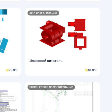
3D И ВИЗУАЛИЗАЦИЯ
Шлюзовой питатель
73
0
81
0
ИНЖЕНЕРИЯ И ПРОЕКТИРОВАНИЕ