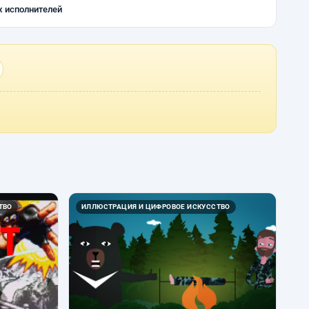
х исполнителей
ТВО
ИЛЛЮСТРАЦИЯ И ЦИФРОВОЕ ИСКУССТВО