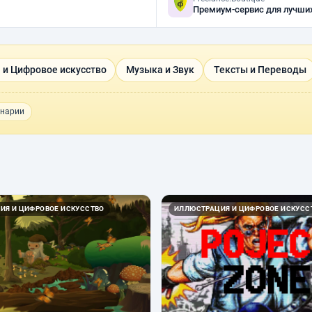
Премиум-сервис для лучши
 и Цифровое искусство
Музыка и Звук
Тексты и Переводы
нарии
ИЯ И ЦИФРОВОЕ ИСКУССТВО
ИЛЛЮСТРАЦИЯ И ЦИФРОВОЕ ИСКУСС