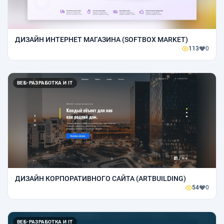
ДИЗАЙН ИНТЕРНЕТ МАГАЗИНА (SOFTBOX MARKET)
113
0
ВЕБ-РАЗРАБОТКА И IT
ДИЗАЙН КОРПОРАТИВНОГО САЙТА (ARTBUILDING)
54
0
ВЕБ-РАЗРАБОТКА И IT