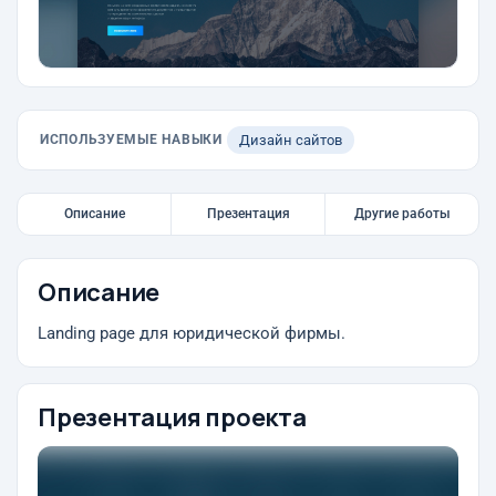
ИСПОЛЬЗУЕМЫЕ НАВЫКИ
Дизайн сайтов
Описание
Презентация
Другие работы
Описание
Landing page для юридической фирмы.
Презентация проекта