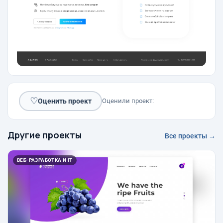
♡
Оценить проект
Оценили проект:
Другие проекты
Все проекты →
ВЕБ-РАЗРАБОТКА И IT