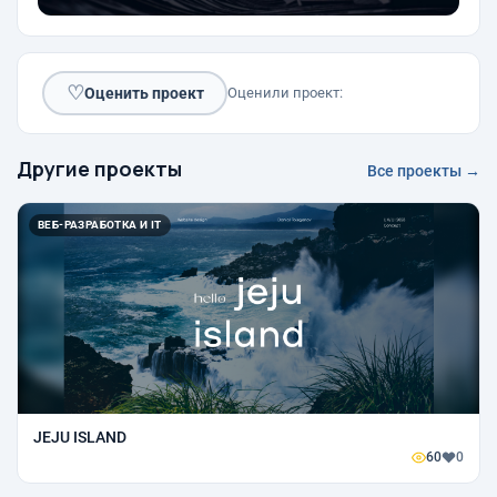
♡
Оценить проект
Оценили проект:
Другие проекты
Все проекты →
ВЕБ-РАЗРАБОТКА И IT
JEJU ISLAND
60
0