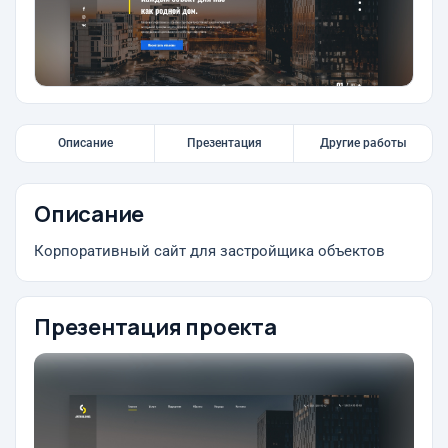
Описание
Презентация
Другие работы
Описание
Корпоративный сайт для застройщика объектов
Презентация проекта