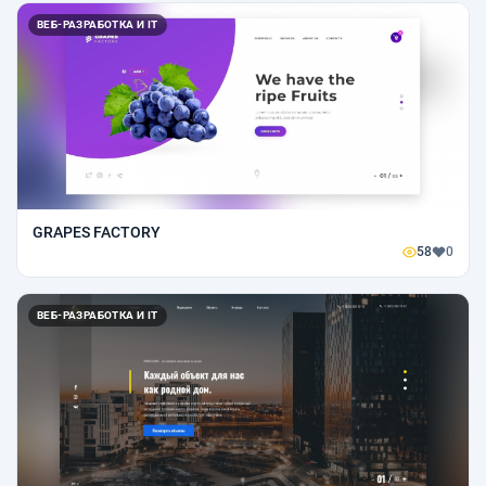
ВЕБ-РАЗРАБОТКА И IT
GRAPES FACTORY
58
0
ВЕБ-РАЗРАБОТКА И IT