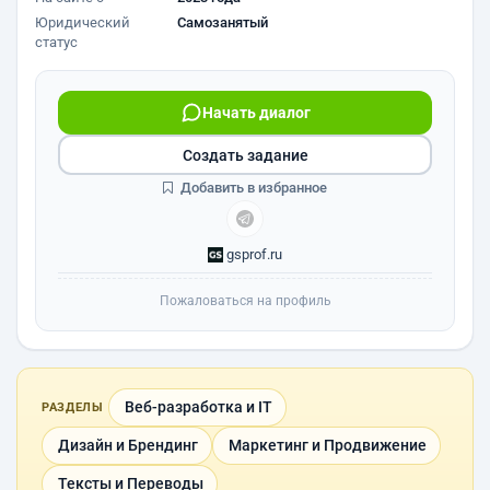
Юридический
Самозанятый
статус
Начать диалог
Создать задание
Добавить в избранное
gsprof.ru
Пожаловаться на профиль
Веб-разработка и IT
РАЗДЕЛЫ
Дизайн и Брендинг
Маркетинг и Продвижение
Тексты и Переводы