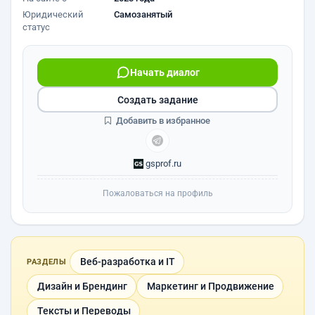
Юридический
Самозанятый
статус
Начать диалог
Создать задание
Добавить в избранное
gsprof.ru
Пожаловаться на профиль
Веб-разработка и IT
РАЗДЕЛЫ
Дизайн и Брендинг
Маркетинг и Продвижение
Тексты и Переводы