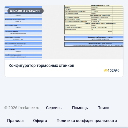
ДИЗАЙН И БРЕНДИНГ
Конфигуратор тормозных станков
102
0
© 2026 freelance.ru
Сервисы
Помощь
Поиск
Правила
Оферта
Политика конфиденциальности