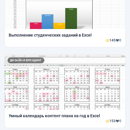
Выполнение студенческих заданий в Excel
145
0
ДИЗАЙН И БРЕНДИНГ
Умный календарь контент плана на год в Excel
153
0