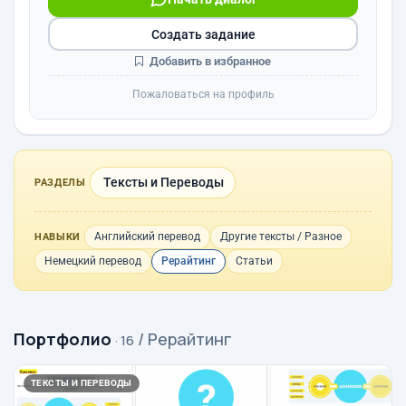
Создать задание
Добавить в избранное
Пожаловаться на профиль
Тексты и Переводы
РАЗДЕЛЫ
Английский перевод
Другие тексты / Разное
НАВЫКИ
Немецкий перевод
Рерайтинг
Статьи
Портфолио
/ Рерайтинг
· 16
ТЕКСТЫ И ПЕРЕВОДЫ