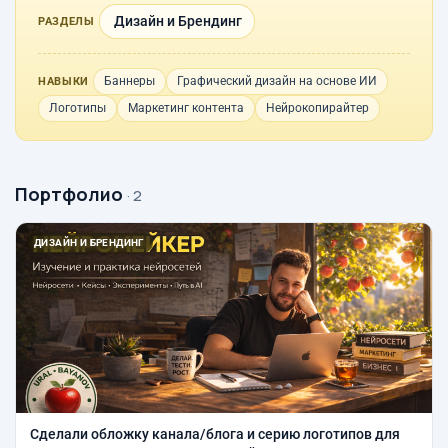
Дизайн и Брендинг
РАЗДЕЛЫ
Баннеры
Графический дизайн на основе ИИ
НАВЫКИ
Логотипы
Маркетинг контента
Нейрокопирайтер
Портфолио
· 2
ДИЗАЙН И БРЕНДИНГ
Сделали обложку канала/блога и серию логотипов для