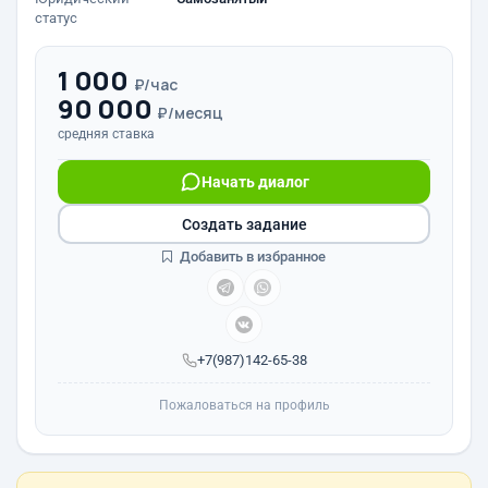
статус
1 000
₽/час
90 000
₽/месяц
средняя ставка
Начать диалог
Создать задание
Добавить в избранное
+7(987)142-65-38
Пожаловаться на профиль