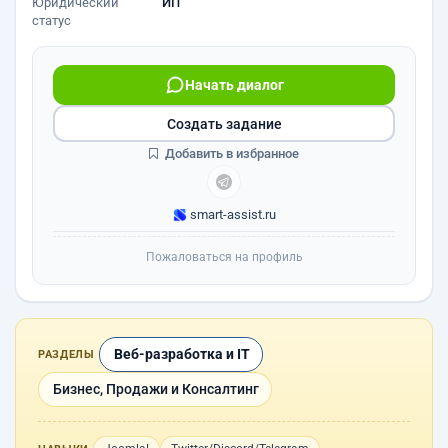
Юридический
ИП
статус
Начать диалог
Создать задание
Добавить в избранное
smart-assist.ru
Пожаловаться на профиль
Веб-разработка и IT
РАЗДЕЛЫ
Бизнес, Продажи и Консалтинг