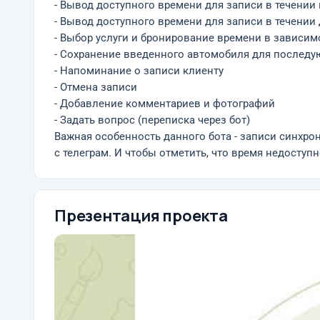
- Вывод доступного времени для записи в течении
- Вывод доступного времени для записи в течении
- Выбор услуги и бронирование времени в зависим
- Сохранение введенного автомобиля для последующ
- Напоминание о записи клиенту
- Отмена записи
- Добавление комментариев и фотографий
- Задать вопрос (переписка через бот)
Важная особенность данного бота - записи синхрон
с телеграм. И чтобы отметить, что время недоступ
Презентация проекта