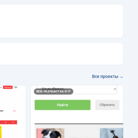
Все проекты →
ВЕБ-РАЗРАБОТКА И IT