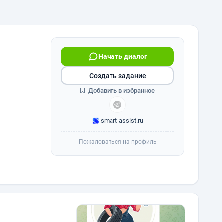
Начать диалог
Создать задание
Добавить в избранное
smart-assist.ru
Пожаловаться на профиль