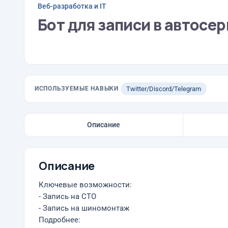
Веб-разработка и IT
Бот для записи в автосе
ИСПОЛЬЗУЕМЫЕ НАВЫКИ
Twitter/Discord/Telegram
Описание
Описание
Ключевые возможности:
- Запись на СТО
- Запись на шиномонтаж
Подробнее: