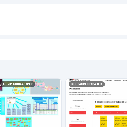
ОДАЖИ И КОНСАЛТИНГ
ВЕБ-РАЗРАБОТКА И IT