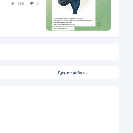
185
0
Другие работы