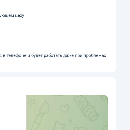
вующем цеху
с в телефоне и будет работать даже при проблемах