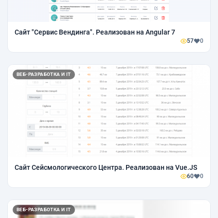
Сайт "Сервис Вендинга". Реализован на Angular 7
57
0
ВЕБ-РАЗРАБОТКА И IT
Сайт Сейсмологического Центра. Реализован на Vue.JS
60
0
ВЕБ-РАЗРАБОТКА И IT