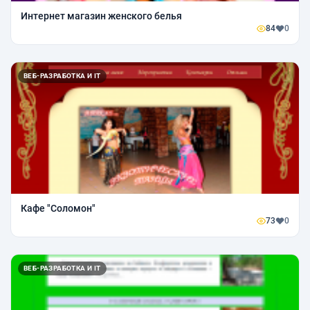
Интернет магазин женского белья
84
0
ВЕБ-РАЗРАБОТКА И IT
Кафе "Соломон"
73
0
ВЕБ-РАЗРАБОТКА И IT