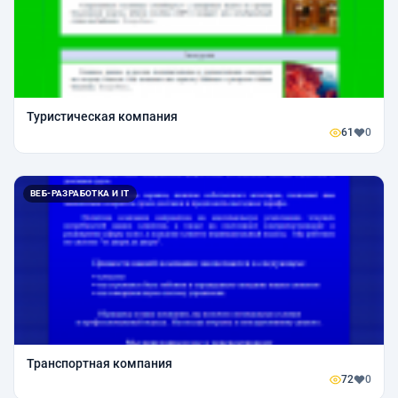
Туристическая компания
61
0
ВЕБ-РАЗРАБОТКА И IT
Транспортная компания
72
0