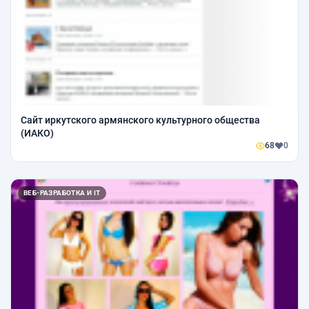
Сайт иркутского армянского культурного общества
(ИАКО)
68
0
ВЕБ-РАЗРАБОТКА И IT