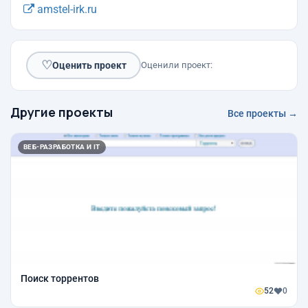
amstel-irk.ru
♡
Оценить проект
Оценили проект:
Другие проекты
Все проекты →
ВЕБ-РАЗРАБОТКА И IT
Поиск торрентов
52
0