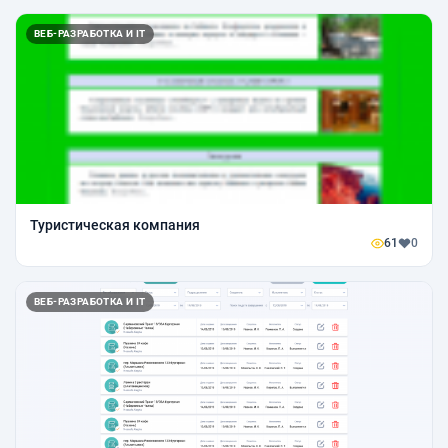
ВЕБ-РАЗРАБОТКА И IT
Туристическая компания
61
0
ВЕБ-РАЗРАБОТКА И IT