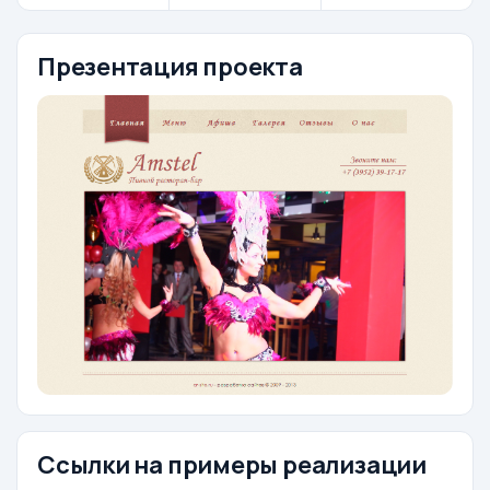
Презентация проекта
Ссылки на примеры реализации