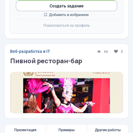
Создать задание
Добавить в избранное
Пожаловаться на профиль
Веб-разработка и IT
66
0
Пивной ресторан-бар
Презентация
Примеры
Другие работы