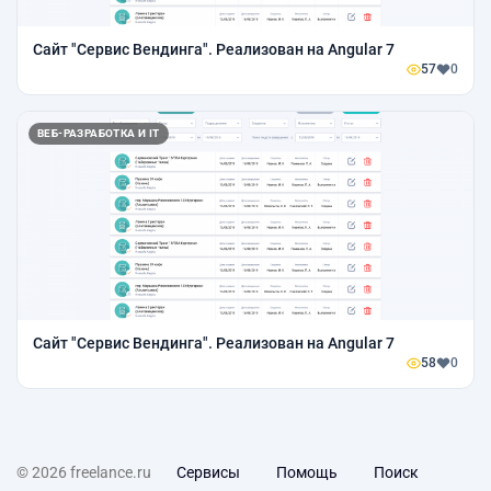
Сайт "Сервис Вендинга". Реализован на Angular 7
57
0
ВЕБ-РАЗРАБОТКА И IT
Сайт "Сервис Вендинга". Реализован на Angular 7
58
0
© 2026 freelance.ru
Сервисы
Помощь
Поиск