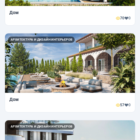
Дом
70
0
АРХИТЕКТУРА И ДИЗАЙН ИНТЕРЬЕРОВ
Дом
57
0
АРХИТЕКТУРА И ДИЗАЙН ИНТЕРЬЕРОВ