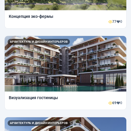
Концепция эко-фермы
77
0
АРХИТЕКТУРА И ДИЗАЙН ИНТЕРЬЕРОВ
Визуализация гостиницы
69
0
АРХИТЕКТУРА И ДИЗАЙН ИНТЕРЬЕРОВ