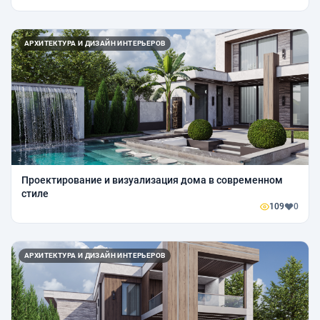
АРХИТЕКТУРА И ДИЗАЙН ИНТЕРЬЕРОВ
Проектирование и визуализация дома в современном
стиле
109
0
АРХИТЕКТУРА И ДИЗАЙН ИНТЕРЬЕРОВ