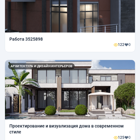
Работа 3525898
122
0
АРХИТЕКТУРА И ДИЗАЙН ИНТЕРЬЕРОВ
Проектирование и визуализация дома в современном
стиле
125
0