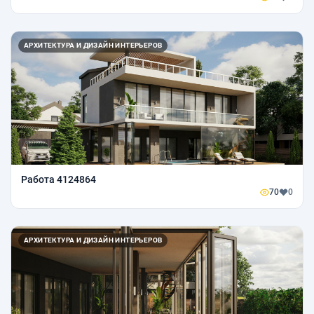
АРХИТЕКТУРА И ДИЗАЙН ИНТЕРЬЕРОВ
Работа 4124864
70
0
АРХИТЕКТУРА И ДИЗАЙН ИНТЕРЬЕРОВ