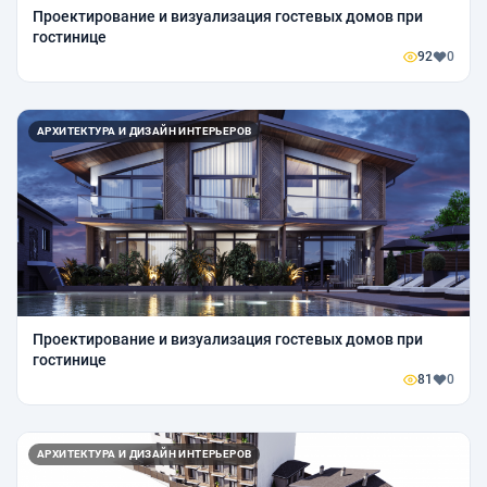
Проектирование и визуализация гостевых домов при
гостинице
92
0
АРХИТЕКТУРА И ДИЗАЙН ИНТЕРЬЕРОВ
Проектирование и визуализация гостевых домов при
гостинице
81
0
АРХИТЕКТУРА И ДИЗАЙН ИНТЕРЬЕРОВ