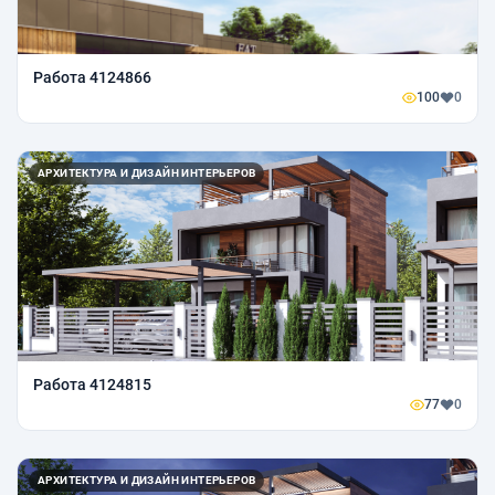
Работа 4124866
100
0
АРХИТЕКТУРА И ДИЗАЙН ИНТЕРЬЕРОВ
Работа 4124815
77
0
АРХИТЕКТУРА И ДИЗАЙН ИНТЕРЬЕРОВ