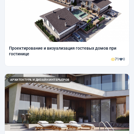
Проектирование и визуализация гостевых домов при
гостинице
71
0
АРХИТЕКТУРА И ДИЗАЙН ИНТЕРЬЕРОВ