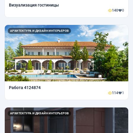
Визуализация гостиницы
140
0
АРХИТЕКТУРА И ДИЗАЙН ИНТЕРЬЕРОВ
Работа 4124874
114
1
АРХИТЕКТУРА И ДИЗАЙН ИНТЕРЬЕРОВ