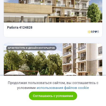
Работа 4124828
68
0
АРХИТЕКТУРА И ДИЗАЙН ИНТЕРЬЕРОВ
Продолжая пользоваться сайтом, вы соглашаетесь с
условиями
использования файлов cookie
Работа 3733934
Соглашаюсь с условиями
67
0