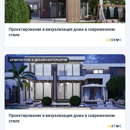
Проектирование и визуализация дома в современном
стиле
108
0
АРХИТЕКТУРА И ДИЗАЙН ИНТЕРЬЕРОВ
Проектирование и визуализация дома в современном
стиле
81
0