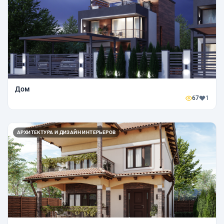
Дом
67
1
АРХИТЕКТУРА И ДИЗАЙН ИНТЕРЬЕРОВ