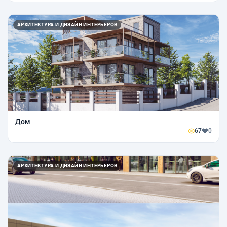
АРХИТЕКТУРА И ДИЗАЙН ИНТЕРЬЕРОВ
Дом
67
0
АРХИТЕКТУРА И ДИЗАЙН ИНТЕРЬЕРОВ