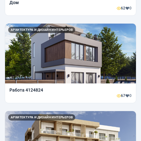
Дом
62
0
АРХИТЕКТУРА И ДИЗАЙН ИНТЕРЬЕРОВ
Работа 4124824
67
0
АРХИТЕКТУРА И ДИЗАЙН ИНТЕРЬЕРОВ