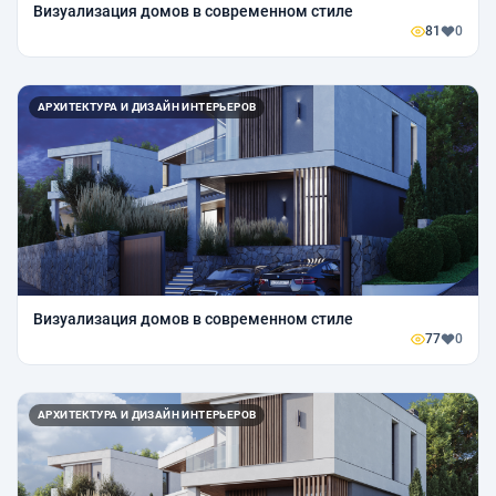
Визуализация домов в современном стиле
81
0
АРХИТЕКТУРА И ДИЗАЙН ИНТЕРЬЕРОВ
Визуализация домов в современном стиле
77
0
АРХИТЕКТУРА И ДИЗАЙН ИНТЕРЬЕРОВ