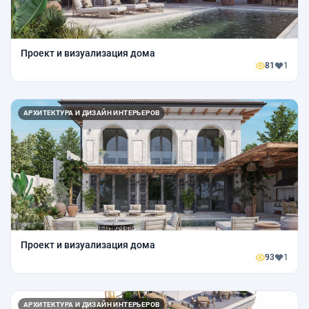
Проект и визуализация дома
81
1
АРХИТЕКТУРА И ДИЗАЙН ИНТЕРЬЕРОВ
Проект и визуализация дома
93
1
АРХИТЕКТУРА И ДИЗАЙН ИНТЕРЬЕРОВ