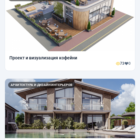
Проект и визуализация кофейни
73
0
АРХИТЕКТУРА И ДИЗАЙН ИНТЕРЬЕРОВ