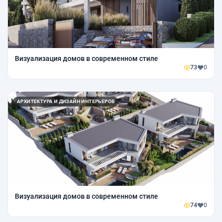
Визуализация домов в современном стиле
73
0
АРХИТЕКТУРА И ДИЗАЙН ИНТЕРЬЕРОВ
Визуализация домов в современном стиле
74
0