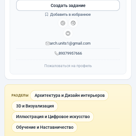
Создать задание
Добавить в избранное
arch.units1@gmail.com
89379957666
Пожаловаться на профиль
Архитектура и Дизайн интерьеров
РАЗДЕЛЫ
3D и Визуализация
Иллюстрация и Цифровое искусство
Обучение и Наставничество