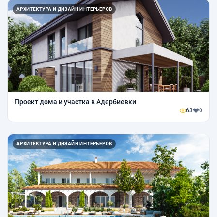
АРХИТЕКТУРА И ДИЗАЙН ИНТЕРЬЕРОВ
Проект дома и участка в Адербиевки
63
0
АРХИТЕКТУРА И ДИЗАЙН ИНТЕРЬЕРОВ