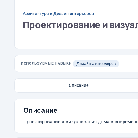
Архитектура и Дизайн интерьеров
Проектирование и визуа
ИСПОЛЬЗУЕМЫЕ НАВЫКИ
Дизайн экстерьеров
Описание
Описание
Проектирование и визуализация дома в современ