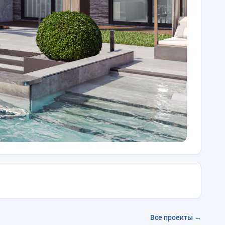
Все проекты →