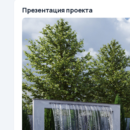
Презентация проекта