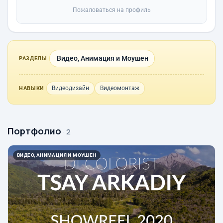
Пожаловаться на профиль
Видео, Анимация и Моушен
РАЗДЕЛЫ
Видеодизайн
Видеомонтаж
НАВЫКИ
Портфолио
· 2
ВИДЕО, АНИМАЦИЯ И МОУШЕН