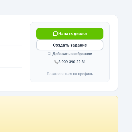
Начать диалог
Создать задание
Добавить в избранное
8-909-390-22-81
Пожаловаться на профиль