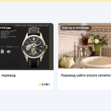
ЕРЕВОДЫ
ТЕКСТЫ И ПЕРЕВОДЫ
. перевод
Перевод сайте encore ceramic
60
0