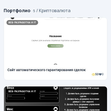
Портфолио
/ Криптовалюта
· 5
ВЕБ-РАЗРАБОТКА И IT
Сайт автоматического гарантирования сделок
50
0
ВЕБ-РАЗРАБОТКА И IT