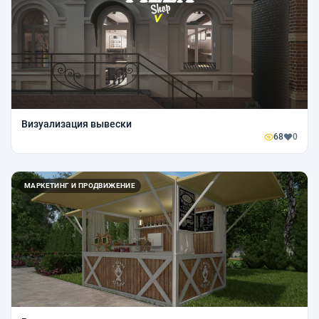
Визуализация вывески
68
0
МАРКЕТИНГ И ПРОДВИЖЕНИЕ