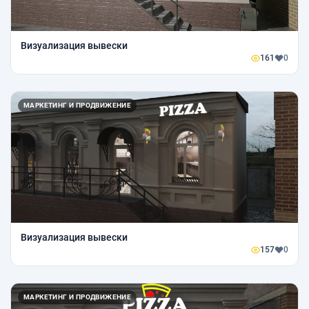
Визуализация вывески
161
0
МАРКЕТИНГ И ПРОДВИЖЕНИЕ
Визуализация вывески
157
0
МАРКЕТИНГ И ПРОДВИЖЕНИЕ