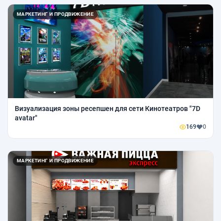
МАРКЕТИНГ И ПРОДВИЖЕНИЕ
Визуализация зоны ресепшен для сети Кинотеатров "7D
avatar"
169
0
МАРКЕТИНГ И ПРОДВИЖЕНИЕ