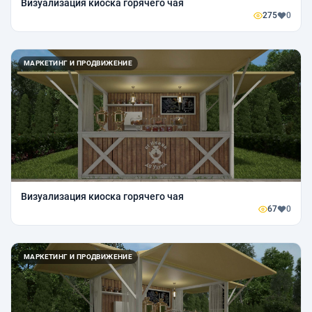
Визуализация киоска горячего чая
275
0
МАРКЕТИНГ И ПРОДВИЖЕНИЕ
Визуализация киоска горячего чая
67
0
МАРКЕТИНГ И ПРОДВИЖЕНИЕ