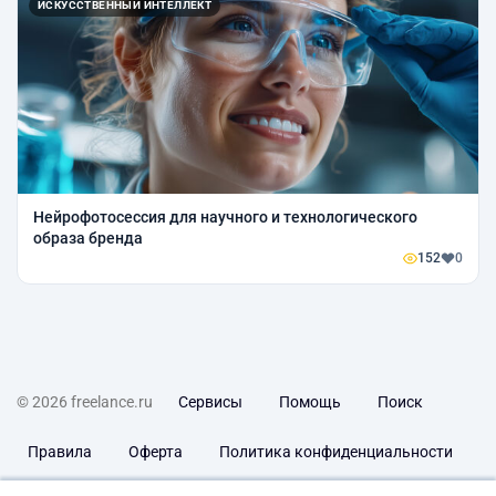
ИСКУССТВЕННЫЙ ИНТЕЛЛЕКТ
Нейрофотосессия для научного и технологического
образа бренда
152
0
© 2026 freelance.ru
Сервисы
Помощь
Поиск
Правила
Оферта
Политика конфиденциальности