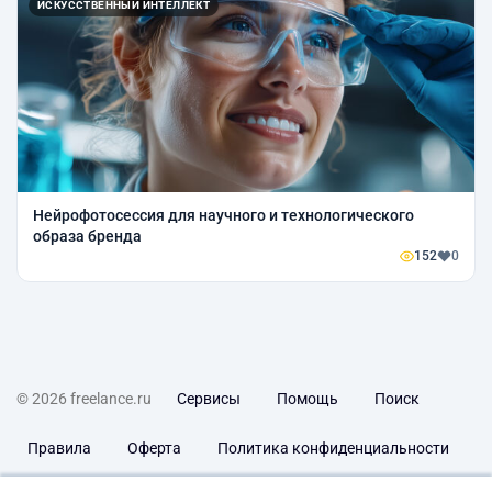
ИСКУССТВЕННЫЙ ИНТЕЛЛЕКТ
Нейрофотосессия для научного и технологического
образа бренда
152
0
© 2026 freelance.ru
Сервисы
Помощь
Поиск
Правила
Оферта
Политика конфиденциальности