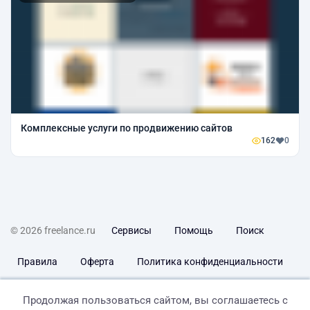
Комплексные услуги по продвижению сайтов
162
0
© 2026 freelance.ru
Сервисы
Помощь
Поиск
Правила
Оферта
Политика конфиденциальности
Дисклеймер о ЗоЗПП
Отказ от ответственности
Продолжая пользоваться сайтом, вы соглашаетесь с