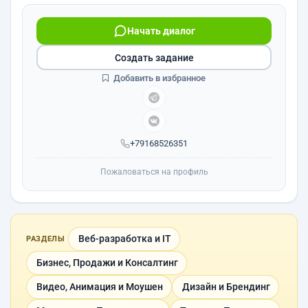
Начать диалог
Создать задание
Добавить в избранное
+79168526351
Пожаловаться на профиль
Веб-разработка и IT
РАЗДЕЛЫ
Бизнес, Продажи и Консалтинг
Видео, Анимация и Моушен
Дизайн и Брендинг