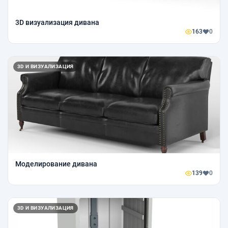
3D визуализация дивана
163
0
3D И ВИЗУАЛИЗАЦИЯ
Моделирование дивана
139
0
3D И ВИЗУАЛИЗАЦИЯ