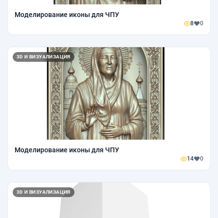
Моделирование иконы для ЧПУ
8
0
3D И ВИЗУАЛИЗАЦИЯ
Моделирование иконы для ЧПУ
14
0
3D И ВИЗУАЛИЗАЦИЯ