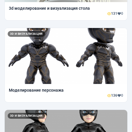
3d моделирование и визуализация стола
131
0
3D И ВИЗУАЛИЗАЦИЯ
Моделирование персонажа
136
0
3D И ВИЗУАЛИЗАЦИЯ