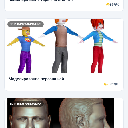
95
0
3D И ВИЗУАЛИЗАЦИЯ
Моделирование персонажей
109
0
3D И ВИЗУАЛИЗАЦИЯ