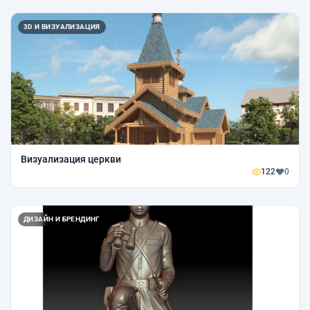
3D И ВИЗУАЛИЗАЦИЯ
Визуализация церкви
122
0
ДИЗАЙН И БРЕНДИНГ