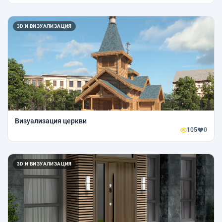
3D И ВИЗУАЛИЗАЦИЯ
Визуализация церкви
105
0
3D И ВИЗУАЛИЗАЦИЯ