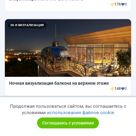
176
0
3D И ВИЗУАЛИЗАЦИЯ
Ночная визуализация балкона на верхнем этаже
148
0
Продолжая пользоваться сайтом, вы соглашаетесь с
3D И ВИЗУАЛИЗАЦИЯ
условиями
использования файлов cookie
Соглашаюсь с условиями