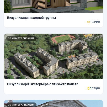
Визуализация входной группы
103
0
3D И ВИЗУАЛИЗАЦИЯ
Визуализация экстерьера с птичьего полета
162
0
3D И ВИЗУАЛИЗАЦИЯ