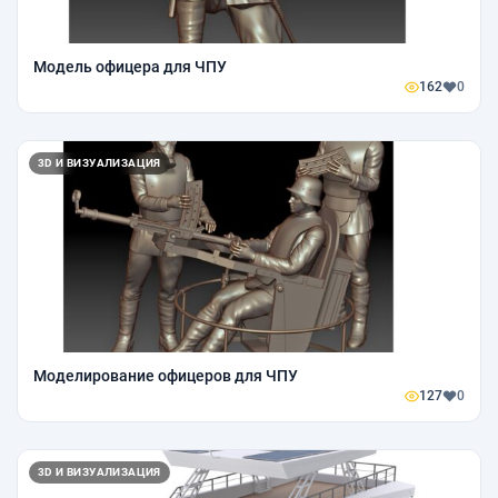
Модель офицера для ЧПУ
162
0
3D И ВИЗУАЛИЗАЦИЯ
Моделирование офицеров для ЧПУ
127
0
3D И ВИЗУАЛИЗАЦИЯ