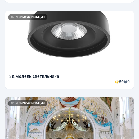
3D И ВИЗУАЛИЗАЦИЯ
3д модель светильника
59
0
3D И ВИЗУАЛИЗАЦИЯ