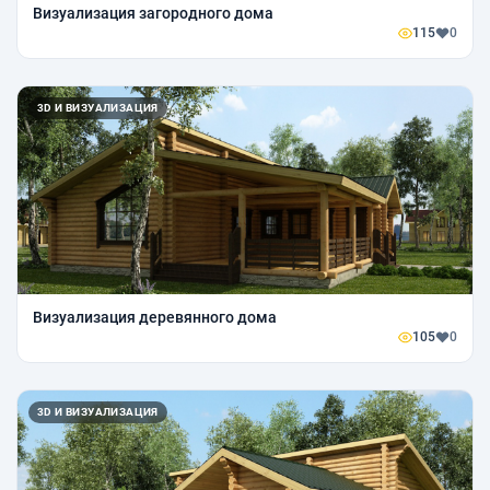
Визуализация загородного дома
115
0
3D И ВИЗУАЛИЗАЦИЯ
Визуализация деревянного дома
105
0
3D И ВИЗУАЛИЗАЦИЯ