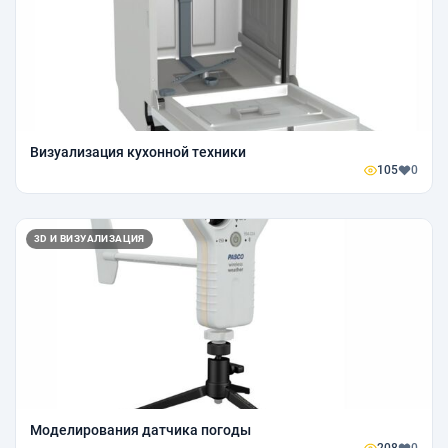
Визуализация кухонной техники
105
0
3D И ВИЗУАЛИЗАЦИЯ
Моделирования датчика погоды