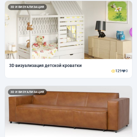
3D И ВИЗУАЛИЗАЦИЯ
3D визуализация детской кроватки
129
0
3D И ВИЗУАЛИЗАЦИЯ