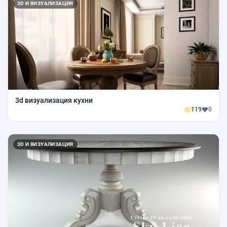
3D И ВИЗУАЛИЗАЦИЯ
3d визуализация кухни
119
0
3D И ВИЗУАЛИЗАЦИЯ