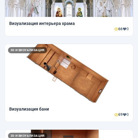
Визуализация интерьера храма
66
0
3D И ВИЗУАЛИЗАЦИЯ
Визуализация бани
69
0
3D И ВИЗУАЛИЗАЦИЯ