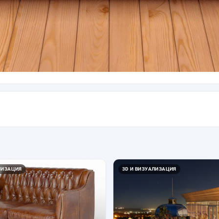
ЛИЗАЦИЯ
3D И ВИЗУАЛИЗАЦИЯ