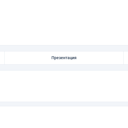
Презентация