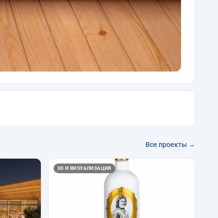
Все проекты →
3D И ВИЗУАЛИЗАЦИЯ