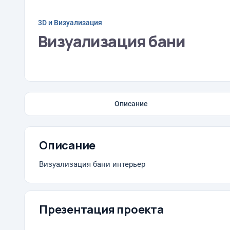
3D и Визуализация
Визуализация бани
Описание
Описание
Визуализация бани интерьер
Презентация проекта