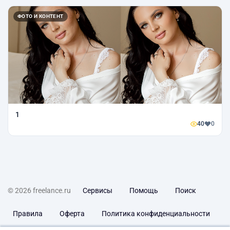
ФОТО И КОНТЕНТ
1
40
0
© 2026 freelance.ru
Сервисы
Помощь
Поиск
Правила
Оферта
Политика конфиденциальности