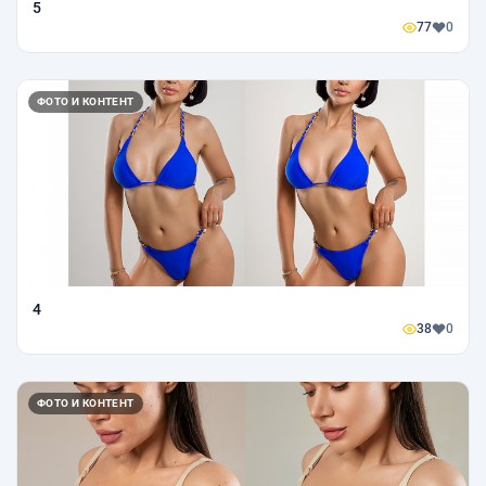
5
77
0
ФОТО И КОНТЕНТ
4
38
0
ФОТО И КОНТЕНТ