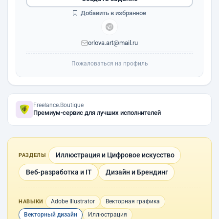
Добавить в избранное
orlova.art@mail.ru
Пожаловаться на профиль
Freelance.Boutique
Премиум-сервис для лучших исполнителей
Иллюстрация и Цифровое искусство
РАЗДЕЛЫ
Веб-разработка и IT
Дизайн и Брендинг
Adobe Illustrator
Векторная графика
НАВЫКИ
Векторный дизайн
Иллюстрация