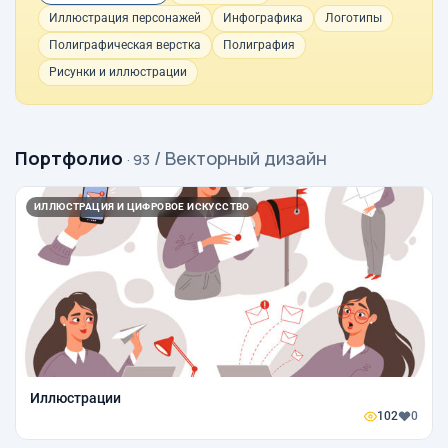
Иллюстрация персонажей
Инфографика
Логотипы
Полиграфическая верстка
Полиграфия
Рисунки и иллюстрации
Портфолио
/ Векторный дизайн
· 93
ИЛЛЮСТРАЦИЯ И ЦИФРОВОЕ ИСКУССТВО
Иллюстрации
102
0