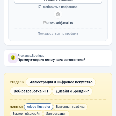
Добавить в избранное
orlova.art@mail.ru
Пожаловаться на профиль
Freelance.Boutique
Премиум-сервис для лучших исполнителей
Иллюстрация и Цифровое искусство
РАЗДЕЛЫ
Веб-разработка и IT
Дизайн и Брендинг
Adobe Illustrator
Векторная графика
НАВЫКИ
Векторный дизайн
Иллюстрация