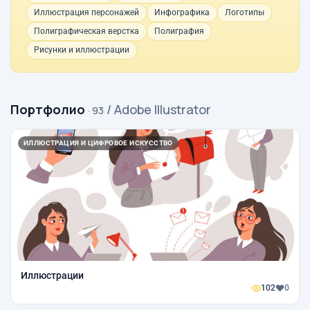
Иллюстрация персонажей
Инфографика
Логотипы
Полиграфическая верстка
Полиграфия
Рисунки и иллюстрации
Портфолио
/ Adobe Illustrator
· 93
ИЛЛЮСТРАЦИЯ И ЦИФРОВОЕ ИСКУССТВО
Иллюстрации
102
0