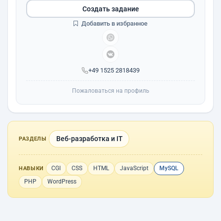
Создать задание
Добавить в избранное
+49 1525 2818439
Пожаловаться на профиль
Веб-разработка и IT
РАЗДЕЛЫ
CGI
CSS
HTML
JavaScript
MySQL
НАВЫКИ
PHP
WordPress