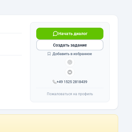
Начать диалог
Создать задание
Добавить в избранное
+49 1525 2818439
Пожаловаться на профиль