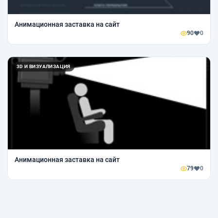
Анимационная заставка на сайт
90
0
3D И ВИЗУАЛИЗАЦИЯ
Анимационная заставка на сайт
79
0