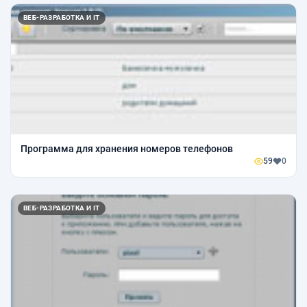
ВЕБ-РАЗРАБОТКА И IT
Программа для хранения номеров телефонов
59
0
ВЕБ-РАЗРАБОТКА И IT