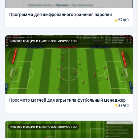
Программа для шифрованного хранения паролей
67
0
ИЛЛЮСТРАЦИЯ И ЦИФРОВОЕ ИСКУССТВО
Просмотр матчей для игры типа футбольный менеджер
88
0
ИЛЛЮСТРАЦИЯ И ЦИФРОВОЕ ИСКУССТВО