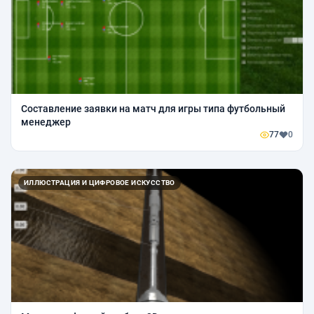
Составление заявки на матч для игры типа футбольный
менеджер
77
0
ИЛЛЮСТРАЦИЯ И ЦИФРОВОЕ ИСКУССТВО