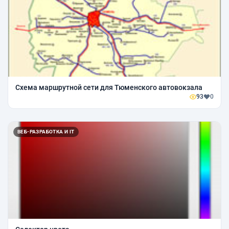
Схема маршрутной сети для Тюменского автовокзала
93
0
ВЕБ-РАЗРАБОТКА И IT