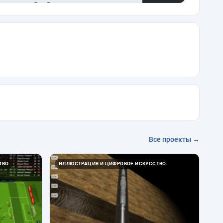
Все проекты →
ТВО
ИЛЛЮСТРАЦИЯ И ЦИФРОВОЕ ИСКУССТВО