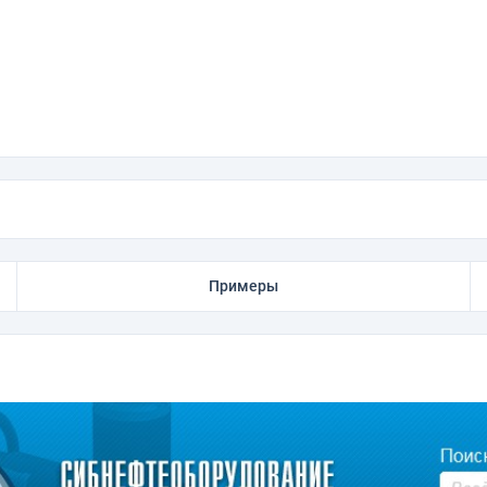
Примеры