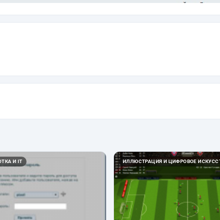
ТКА И IT
ИЛЛЮСТРАЦИЯ И ЦИФРОВОЕ ИСКУСС