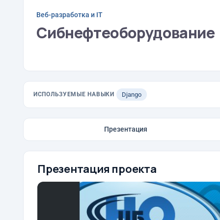
Веб-разработка и IT
Сибнефтеоборудование
ИСПОЛЬЗУЕМЫЕ НАВЫКИ
Django
Презентация
Презентация проекта