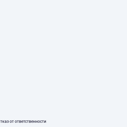
тказ от ответственности