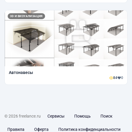
3D И ВИЗУАЛИЗАЦИЯ
Автонавесы
84
0
© 2026 freelance.ru
Сервисы
Помощь
Поиск
Правила
Оферта
Политика конфиденциальности