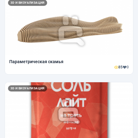
3D И ВИЗУАЛИЗАЦИЯ
Параметрическая скамья
85
0
3D И ВИЗУАЛИЗАЦИЯ