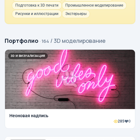
Подготовка к 3D печати
Промышленное моделирование
Рисунки и иллюстрации
Экстерьеры
Портфолио
/ 3D моделирование
· 164
3D И ВИЗУАЛИЗАЦИЯ
Неоновая надпись
285
0