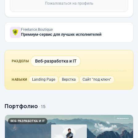
Пожаловаться на профиль
Freelance.Boutique
Премиум-сервис для лучших исполнителей
Веб-разработка и IT
РАЗДЕЛЫ
Landing Page
Верстка
Сайт "под ключ"
НАВЫКИ
Портфолио
· 15
ВЕБ-РАЗРАБОТКА И IT