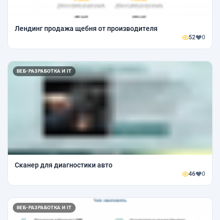
Лендинг продажа щебня от производителя
52
0
ВЕБ-РАЗРАБОТКА И IT
Сканер для диагностики авто
46
0
ВЕБ-РАЗРАБОТКА И IT