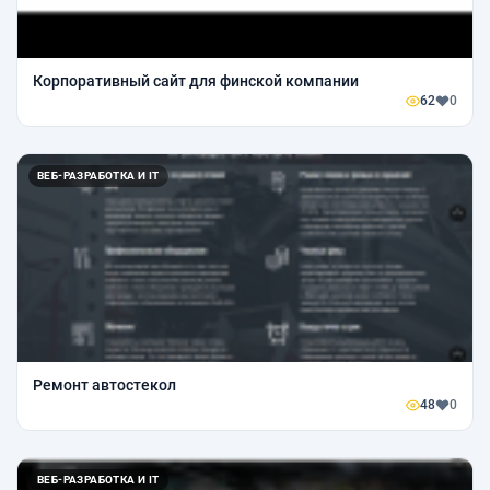
Корпоративный сайт для финской компании
62
0
ВЕБ-РАЗРАБОТКА И IT
Ремонт автостекол
48
0
ВЕБ-РАЗРАБОТКА И IT